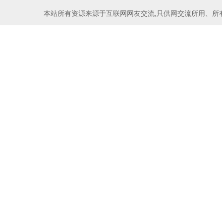
本站所有资源来源于互联网网友交流,只供网交流所用、所有权