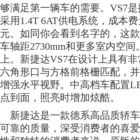
够满足第一辆车的需要。VS7是
采用1.4T 6AT供电系统，成本费为
元。如同你会看到名字的，这款
车轴距2730mm和更多室内空间
上。新捷达VS7在设计上具有
六角形口与方格前格栅匹配，并
增强水平视野。中高档车配置L
点到面，照亮时增加炫酷。
新捷达是一款德系高品质轿车
可靠的质量，深受消费者的喜爱