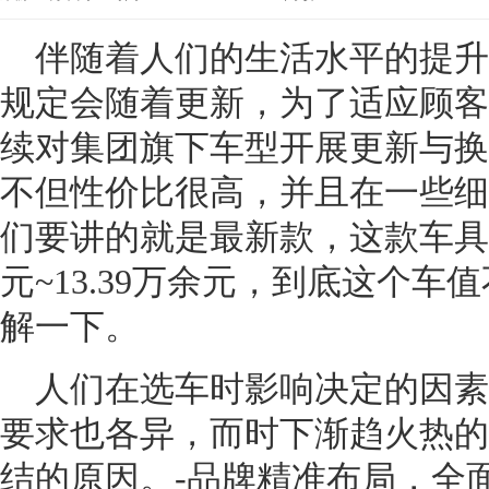
伴随着人们的生活水平的提升
规定会随着更新，为了适应顾客
续对集团旗下车型开展更新与换
不但性价比很高，并且在一些细
们要讲的就是最新款，这款车具体
元~13.39万余元，到底这个
解一下。
人们在选车时影响决定的因素
要求也各异，而时下渐趋火热的
结的原因。-品牌精准布局，全