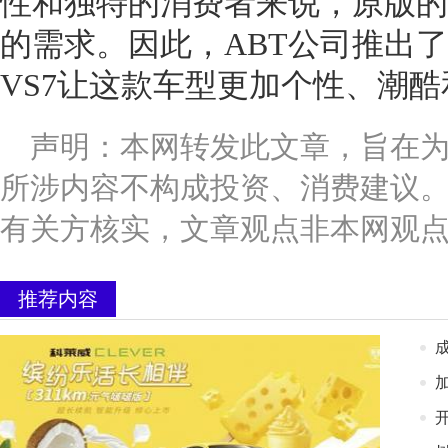
性和独特的消费者来说，原版的
的需求。因此，ABT公司推出
VS7让这款车型更加个性、潮
声明：本网转发此文章，旨在
所涉内容不构成投资、消费建议
有关方核实，文章观点非本网观
推荐内容