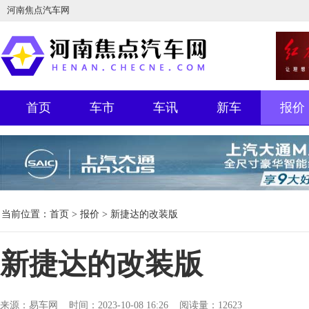
河南焦点汽车网
首页
车市
车讯
新车
报价
当前位置：
首页
>
报价
> 新捷达的改装版
新捷达的改装版
来源：易车网 时间：2023-10-08 16:26 阅读量：12623