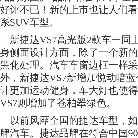
好评不已！新的上市也让人们看
系SUV车型。
新捷达VS7高光版2款车一
身侧面设计方面，除了一个新的
黑化处理。汽车车窗边框一样采
外，新捷达VS7新增加悦动暗
计更加运动健身，车大灯也使得
VS7则增加了苍柏翠绿色。
以前风靡全国的捷达车型，如
牌汽车。捷达品牌在符合中国9