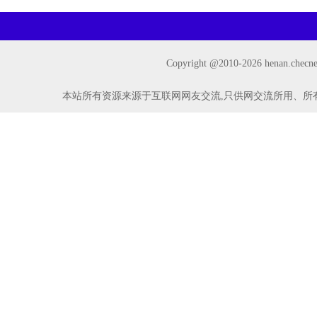
Copyright @2010-
2026 henan.ch
本站所有资源来源于互联网网友交流,只供网交流所用、所有权