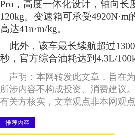
Pro，高度一体化设计，轴向长度
120kg。变速箱可承受4920N
高达41n·m/kg。
此外，该车最长续航超过1300
秒，官方综合油耗达到4.3L/100
声明：本网转发此文章，旨在
所涉内容不构成投资、消费建议
有关方核实，文章观点非本网观
推荐内容