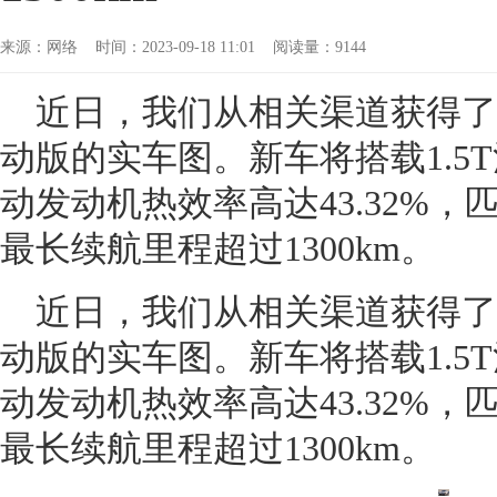
来源：网络 时间：2023-09-18 11:01 阅读量：9144
近日，我们从相关渠道获得了一
动版的实车图。新车将搭载1.5T
动发动机热效率高达43.32%，匹
最长续航里程超过1300km。
近日，我们从相关渠道获得了一
动版的实车图。新车将搭载1.5T
动发动机热效率高达43.32%，匹
最长续航里程超过1300km。