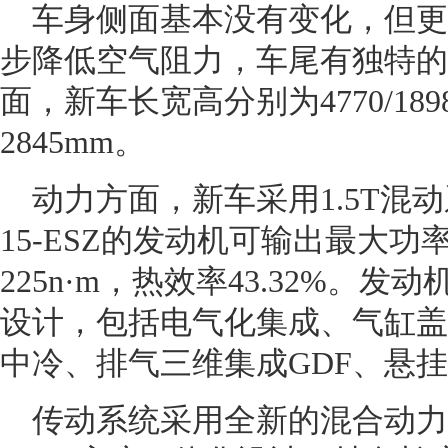
车身侧面基本没有变化，但更
步降低空气阻力，车尾有独特的
面，新车长宽高分别为4770/189
2845mm。
动力方面，新车采用1.5T混
15-ESZ的发动机可输出最大功
225n·m，热效率43.32%。
设计，包括电气化集成、气缸盖
中冷、排气三维集成GDF、悬
传动系统采用全新的混合动力