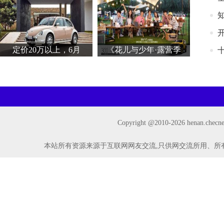
知
定价20万以上，6月
《花儿与少年·露营季
Copyright @2010-
2026 henan.ch
本站所有资源来源于互联网网友交流,只供网交流所用、所有权