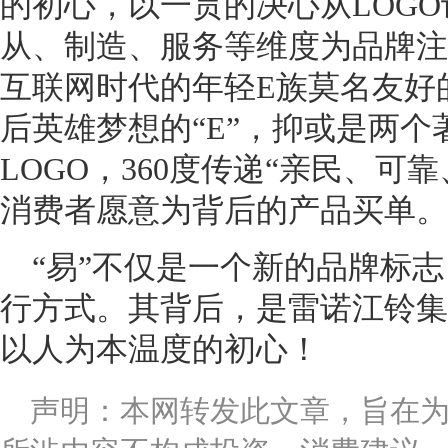
的初心，以一贯的决心从LOG
从、制造、服务等维度为品牌注
互联网时代的年轻E族莫名友好的“
后英雄梦想的“E”，抑或是两
LOGO，360度传递“亲民、可
消费者愿意为背后的产品买单。
“易”不仅是一个新的品牌标
行方式。其背后，是雷诺江铃集
以人为本温度的初心！
声明：本网转发此文章，旨在