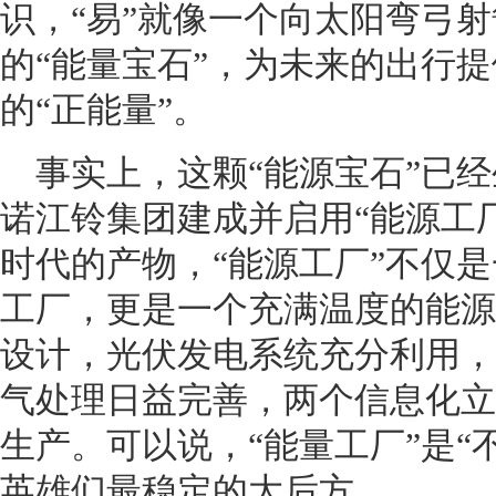
识，“易”就像一个向太阳弯弓
的“能量宝石”，为未来的出行
的“正能量”。
事实上，这颗“能源宝石”已经
诺江铃集团建成并启用“能源工厂
时代的产物，“能源工厂”不仅
工厂，更是一个充满温度的能源
设计，光伏发电系统充分利用，
气处理日益完善，两个信息化立
生产。可以说，“能量工厂”是“
英雄们最稳定的大后方。