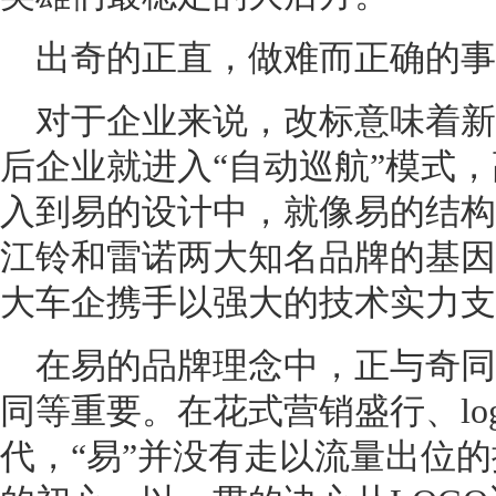
出奇的正直，做难而正确的事
对于企业来说，改标意味着新
后企业就进入“自动巡航”模式
入到易的设计中，就像易的结构
江铃和雷诺两大知名品牌的基因
大车企携手以强大的技术实力支
在易的品牌理念中，正与奇同
同等重要。在花式营销盛行、lo
代，“易”并没有走以流量出位