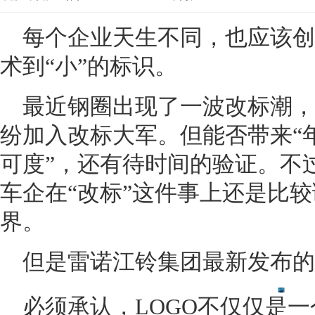
每个企业天生不同，也应该创
术到“小”的标识。
最近钢圈出现了一波改标潮，
纷加入改标大军。但能否带来“年
可度”，还有待时间的验证。不
车企在“改标”这件事上还是比较
界。
但是雷诺江铃集团最新发布的
必须承认，LOGO不仅仅是一