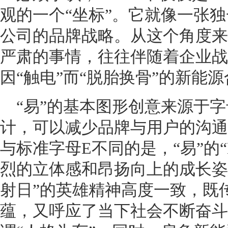
观的一个“坐标”。它就像一张
公司的品牌战略。从这个角度来
严肃的事情，往往伴随着企业战
因“触电”而“脱胎换骨”的新能
“易”的基本图形创意来源于字
计，可以减少品牌与用户的沟通
与标准字母E不同的是，“易”的
烈的立体感和昂扬向上的成长姿
射日”的英雄精神高度一致，既
蕴，又呼应了当下社会不断奋斗