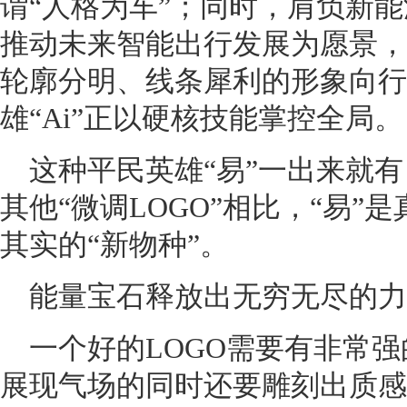
谓“人格为车”；同时，肩负新能
推动未来智能出行发展为愿景，
轮廓分明、线条犀利的形象向行
雄“Ai”正以硬核技能掌控全局。
这种平民英雄“易”一出来就
其他“微调LOGO”相比，“易
其实的“新物种”。
能量宝石释放出无穷无尽的力
一个好的LOGO需要有非常
展现气场的同时还要雕刻出质感