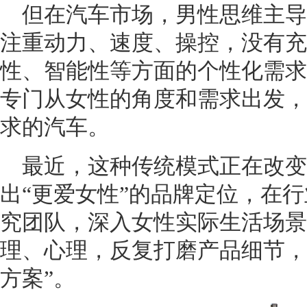
但在汽车市场，男性思维主导
注重动力、速度、操控，没有充
性、智能性等方面的个性化需求
专门从女性的角度和需求出发，
求的汽车。
最近，这种传统模式正在改变。
出“更爱女性”的品牌定位，在
究团队，深入女性实际生活场景
理、心理，反复打磨产品细节，
方案”。