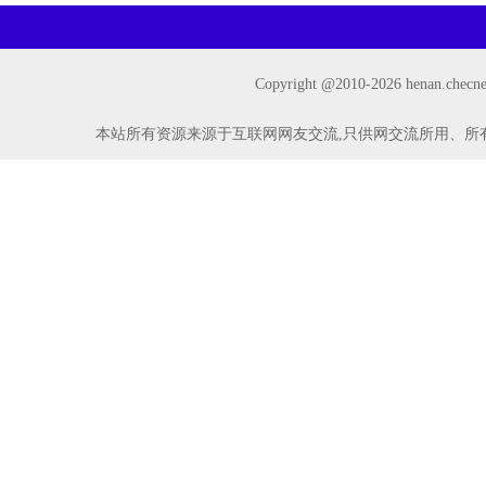
Copyright @2010-
2026 henan.ch
本站所有资源来源于互联网网友交流,只供网交流所用、所有权