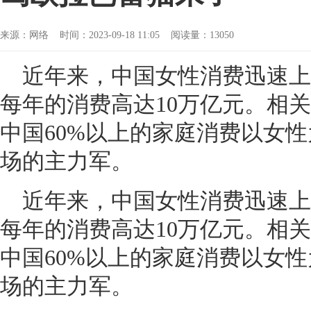
来源：网络 时间：2023-09-18 11:05 阅读量：13050
近年来，中国女性消费迅速上
每年的消费高达10万亿元。相
中国60%以上的家庭消费以女
场的主力军。
近年来，中国女性消费迅速上
每年的消费高达10万亿元。相
中国60%以上的家庭消费以女
场的主力军。