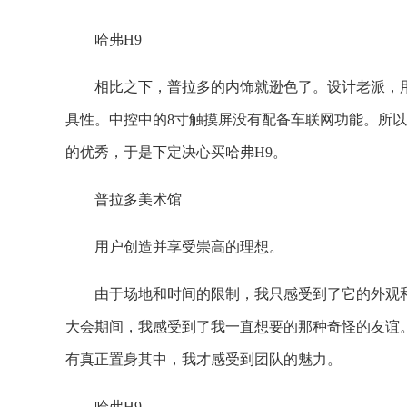
哈弗H9
相比之下，普拉多的内饰就逊色了。设计老派，
具性。中控中的8寸触摸屏没有配备车联网功能。所以我感
的优秀，于是下定决心买哈弗H9。
普拉多美术馆
用户创造并享受崇高的理想。
由于场地和时间的限制，我只感受到了它的外观
大会期间，我感受到了我一直想要的那种奇怪的友谊。
有真正置身其中，我才感受到团队的魅力。
哈弗H9