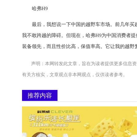
哈弗H9
最后，我想说一下中国的越野车市场。前几年买
我不敢跨越的障碍。但现在，哈弗H9为中国消费者
装备领先，而且性价比高，保值率高。它让我的越野梦不再
声明：本网转发此文章，旨在为读者提供更多信息资
有关方核实，文章观点非本网观点，仅供读者参考。
推荐内容