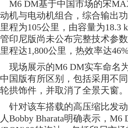
M6 DM基于中国市场的宋MA
动机与电动机组合，综合输出功
里程为105公里，由容量为18.3
管印尼版尚未公布完整技术参数
里程达1,800公里，热效率达46
现场展示的M6 DM实车命名为“
中国版有所区别，包括采用不同
轮拱饰件，并取消了全景天窗。
针对该车搭载的高压缩比发动
人Bobby Bharata明确表示，