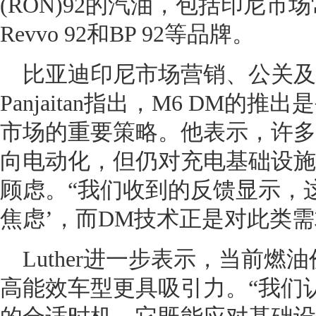
(RON)92的汽油，包括印尼市场常见
Revvo 92和BP 92等品牌。
比亚迪印尼市场营销、公关及政
Panjaitan指出，M6 DM
市场的重要策略。他表示，许多
向电动化，但仍对充电基础设施
顾虑。“我们收到的反馈显示，
焦虑’，而DM技术正是对此类需
Luther进一步表示，当前
高能效车型更具吸引力。“我们