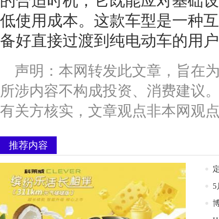
的合适时机，它既能应对基础设
低使用成本。这款车型是一种互
备好直接过渡到纯电动车的用户
声明：本网转发此文章，旨在
所涉内容不构成投资、消费建议
有关方核实，文章观点非本网观
推荐内容
博