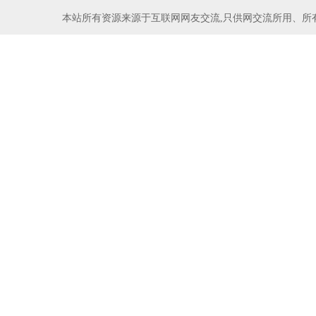
本站所有资源来源于互联网网友交流,只供网交流所用、所有权