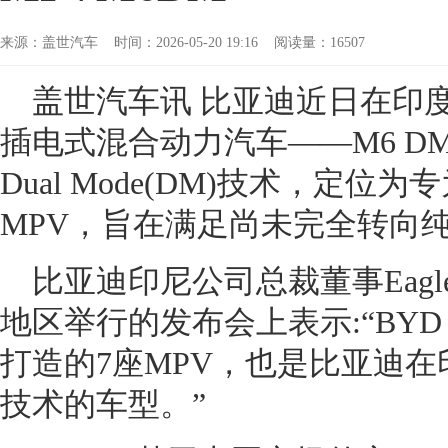
来源：盖世汽车 时间：2026-05-20 19:16 阅读量：16507
盖世汽车讯 比亚迪近日在印
插电式混合动力汽车——M6 D
Dual Mode(DM)技术，定位
MPV，旨在满足尚未完全转向
比亚迪印尼公司总裁董事Eagle 
地区举行的发布会上表示:“BYD
打造的7座MPV，也是比亚迪在
技术的车型。”