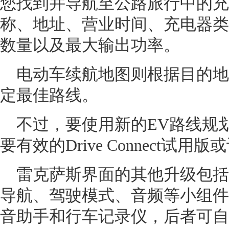
您找到并导航至公路旅行中的充
称、地址、营业时间、充电器类
数量以及最大输出功率。
电动车续航地图则根据目的地
定最佳路线。
不过，要使用新的EV路线规
要有效的Drive Connect试用
雷克萨斯界面的其他升级包括
导航、驾驶模式、音频等小组件
音助手和行车记录仪，后者可自