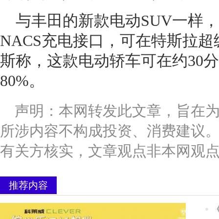
与丰田的新款电动SUV一样，
NACS充电接口，可在特斯拉
斯称，这款电动轿车可在约30分
80%。
声明：本网转发此文章，旨在
所涉内容不构成投资、消费建议
有关方核实，文章观点非本网观
推荐内容