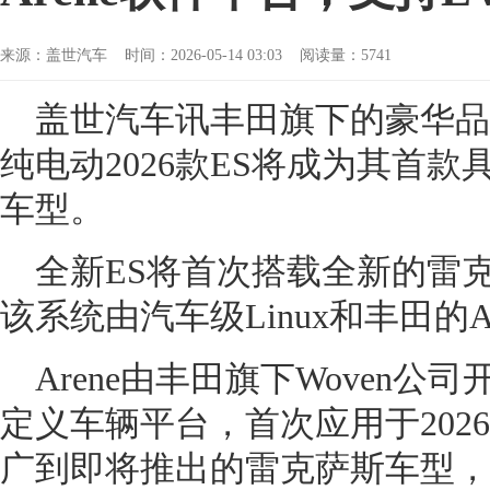
来源：盖世汽车 时间：2026-05-14 03:03 阅读量：5741
盖世汽车讯丰田旗下的豪华品
纯电动2026款ES将成为其首
车型。
全新ES将首次搭载全新的雷
该系统由汽车级Linux和丰田的A
Arene由丰田旗下Woven
定义车辆平台，首次应用于2026
广到即将推出的雷克萨斯车型，首