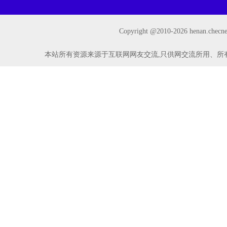
Copyright @2010-
2026 henan.ch
本站所有资源来源于互联网网友交流,只供网交流所用、所有权