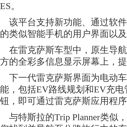
ES。
该平台支持新功能、通过软件
的类似智能手机的用户界面以及
在雷克萨斯车型中，原生导航
方的全彩多信息显示屏幕上，提
下一代雷克萨斯界面为电动
能，包括EV路线规划和EV充
钮，即可通过雷克萨斯应用程序
与特斯拉的Trip Planner